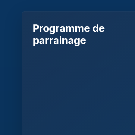
Programme de
parrainage