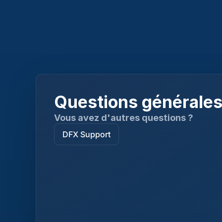
Questions générale
Vous avez d'autres questions ?
DFX Support